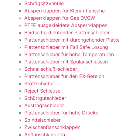
Schrägsitzventile
Absperrklappen für Klemmflansche
Absperrklappen für Gas DVGW
PTFE ausgekleidete Absperrklappen
Beidseitig dichtender Plattenschieber
Plattenschieber mit durchgehender Platte
Plattenschieber mit Fail Safe Lösung
Plattenschieber für hohe Temperaturen
Plattenschieber mit Spülanschlüssen
Schnellschluß-schieber
Plattenschieber für den EX-Bereich
Stoffschieber
Reject Schleuse
Schüttgutschieber
Austragsschieber
Plattenschieber für hohe Drücke
Spindelschieber
Zwischenflanschklappen
Anflanschklappen