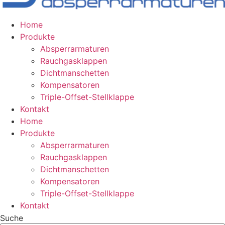
Home
Produkte
Absperrarmaturen
Rauchgasklappen
Dichtmanschetten
Kompensatoren
Triple-Offset-Stellklappe
Kontakt
Home
Produkte
Absperrarmaturen
Rauchgasklappen
Dichtmanschetten
Kompensatoren
Triple-Offset-Stellklappe
Kontakt
Suche