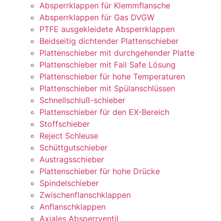
Absperrklappen für Klemmflansche
Absperrklappen für Gas DVGW
PTFE ausgekleidete Absperrklappen
Beidseitig dichtender Plattenschieber
Plattenschieber mit durchgehender Platte
Plattenschieber mit Fail Safe Lösung
Plattenschieber für hohe Temperaturen
Plattenschieber mit Spülanschlüssen
Schnellschluß-schieber
Plattenschieber für den EX-Bereich
Stoffschieber
Reject Schleuse
Schüttgutschieber
Austragsschieber
Plattenschieber für hohe Drücke
Spindelschieber
Zwischenflanschklappen
Anflanschklappen
Axiales Absperrventil